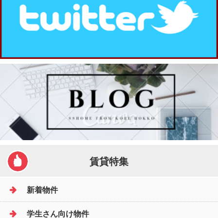
賃貸特集
新着物件
学生さん向け物件