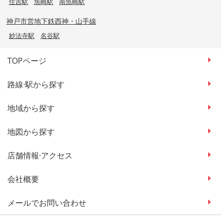
住吉駅
魚崎駅
南魚崎駅
神戸市営地下鉄西神・山手線
妙法寺駅
名谷駅
TOPページ
路線·駅から探す
地域から探す
地図から探す
店舗情報·アクセス
会社概要
メールでお問い合わせ