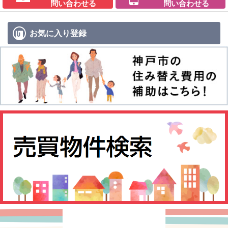
問い合わせる
問い合わせる
お気に入り
登録