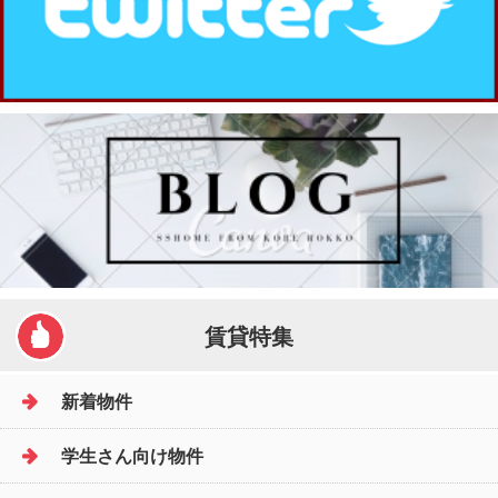
賃貸特集
新着物件
学生さん向け物件