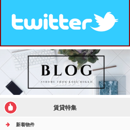
賃貸特集
新着物件