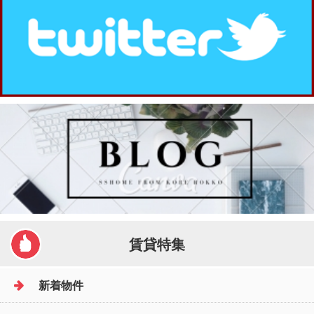
賃貸特集
新着物件