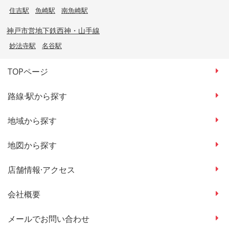
住吉駅
魚崎駅
南魚崎駅
神戸市営地下鉄西神・山手線
妙法寺駅
名谷駅
TOPページ
路線·駅から探す
地域から探す
地図から探す
店舗情報·アクセス
会社概要
メールでお問い合わせ