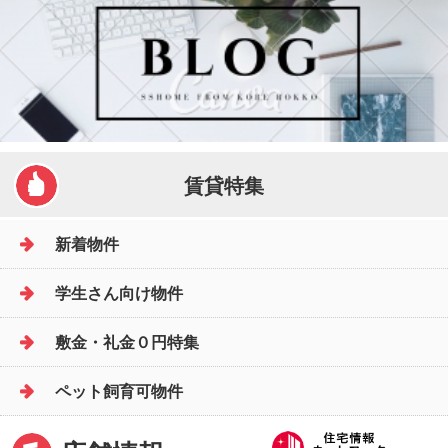
賃貸特集
新着物件
学生さん向け物件
敷金・礼金０円特集
ペット飼育可物件