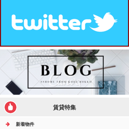
賃貸特集
新着物件