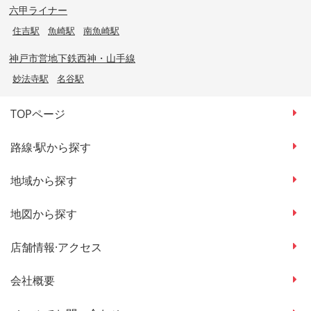
六甲ライナー
住吉駅
魚崎駅
南魚崎駅
神戸市営地下鉄西神・山手線
妙法寺駅
名谷駅
TOPページ
路線·駅から探す
地域から探す
地図から探す
店舗情報·アクセス
会社概要