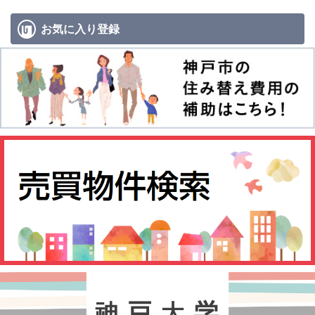
お気に入り
登録