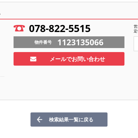
ら
078-822-5515
営
定
1123135066
物件番号
メールでお問い合わせ
検索結果一覧に戻る