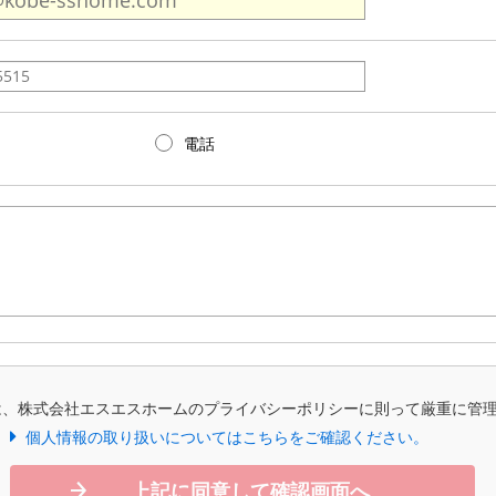
電話
は、株式会社エスエスホームのプライバシーポリシーに則って厳重に管
個人情報の取り扱いについてはこちらをご確認ください。
上記に同意して確認画面へ