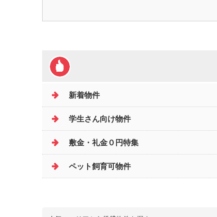
新着物件
学生さん向け物件
敷金・礼金０円特集
ペット飼育可物件