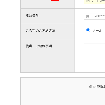
電話番号
ご希望のご連絡方法
メール
備考・ご連絡事項
個人情報