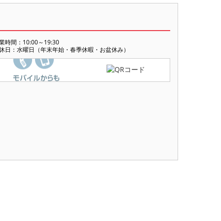
業時間：10:00～19:30
休日：水曜日（年末年始・春季休暇・お盆休み）