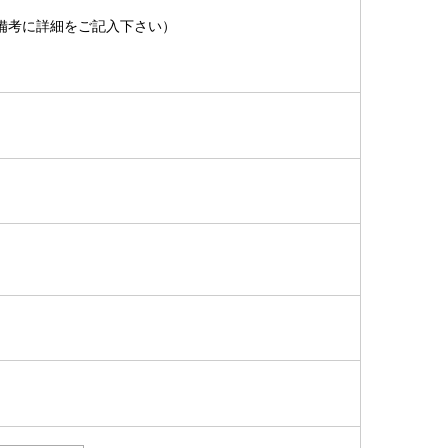
備考に詳細をご記入下さい）