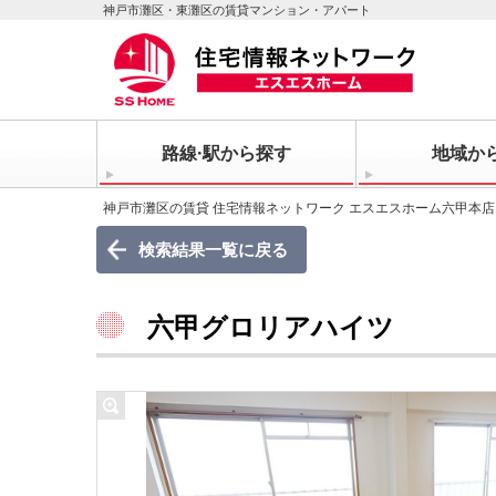
神戸市灘区・東灘区の賃貸マンション・アパート
路線·駅から探す
地域か
神戸市灘区の賃貸 住宅情報ネットワーク エスエスホーム六甲本店
検索結果一覧に戻る
六甲グロリアハイツ