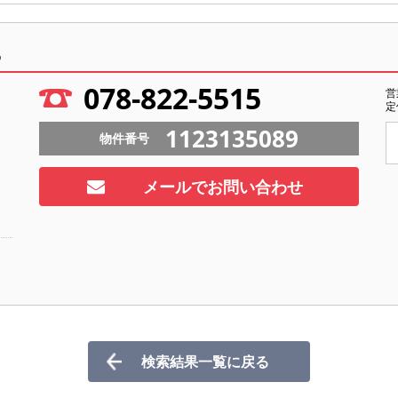
ら
078-822-5515
営
定
1123135089
物件番号
メールでお問い合わせ
検索結果一覧に戻る