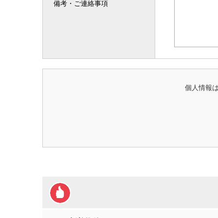
備考・ご連絡事項
個人情報