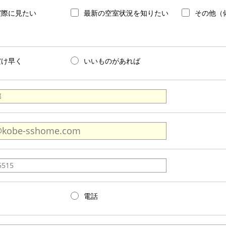
実際に見たい
最新の空室状況を知りたい
その他（
だけ早く
いいものがあれば
電話