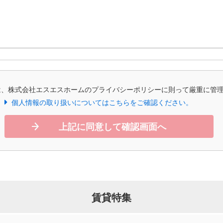
は、株式会社エスエスホームのプライバシーポリシーに則って厳重に管
個人情報の取り扱いについてはこちらをご確認ください。
上記に同意して確認画面へ
賃貸特集