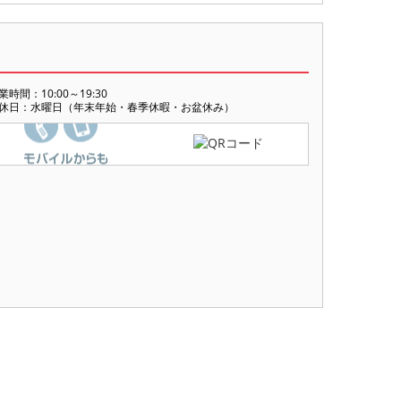
業時間：10:00～19:30
休日：水曜日（年末年始・春季休暇・お盆休み）