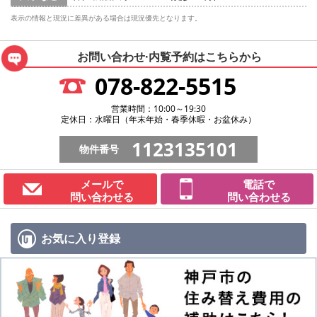
表示の情報と現況に差異がある場合は現況優先となります。
お問い合わせ·内覧予約は
こちらから
078-822-5515
営業時間：10:00～19:30
定休日：水曜日（年末年始・春季休暇・お盆休み）
1123135101
物件番号
メールで
電話で
問い合わせる
問い合わせる
お気に入り
登録