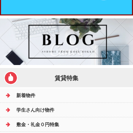
賃貸特集
新着物件
学生さん向け物件
敷金・礼金０円特集