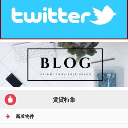
賃貸特集
新着物件