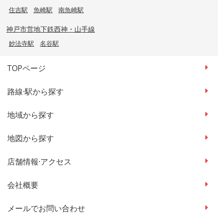
住吉駅
魚崎駅
南魚崎駅
神戸市営地下鉄西神・山手線
妙法寺駅
名谷駅
TOPページ
路線·駅から探す
地域から探す
地図から探す
店舗情報·アクセス
会社概要
メールでお問い合わせ