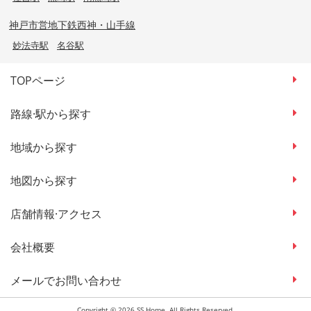
神戸市営地下鉄西神・山手線
妙法寺駅
名谷駅
TOPページ
路線·駅から探す
地域から探す
地図から探す
店舗情報·アクセス
会社概要
メールでお問い合わせ
Copyright © 2026 SS Home. All Rights Reserved.