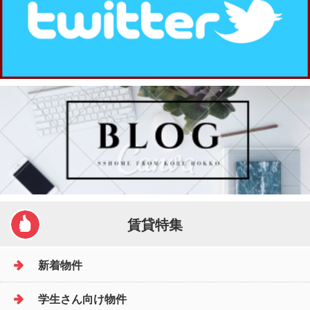
賃貸特集
新着物件
学生さん向け物件