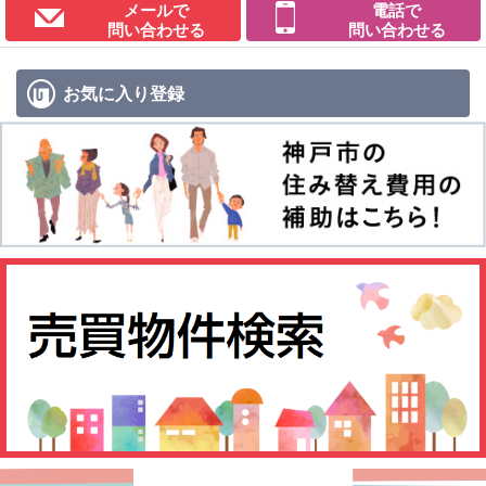
メールで
電話で
問い合わせる
問い合わせる
お気に入り
登録