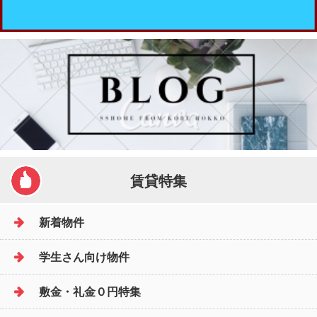
賃貸特集
新着物件
学生さん向け物件
敷金・礼金０円特集