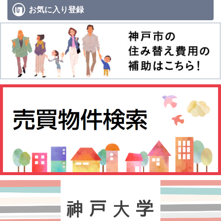
お気に入り
登録