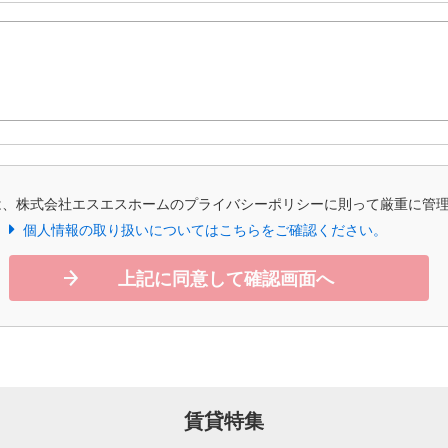
は、株式会社エスエスホームのプライバシーポリシーに則って厳重に管
個人情報の取り扱いについてはこちらをご確認ください。
上記に同意して確認画面へ
賃貸特集