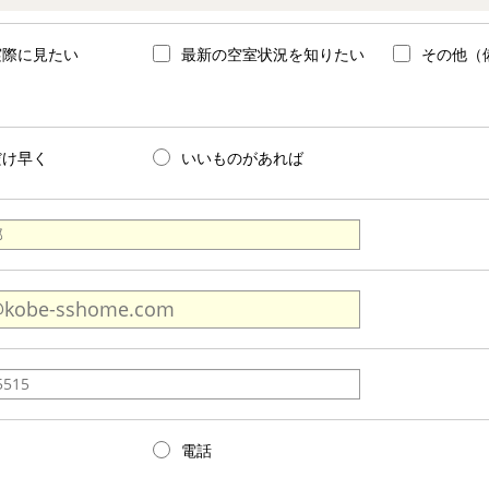
実際に見たい
最新の空室状況を知りたい
その他（
だけ早く
いいものがあれば
電話