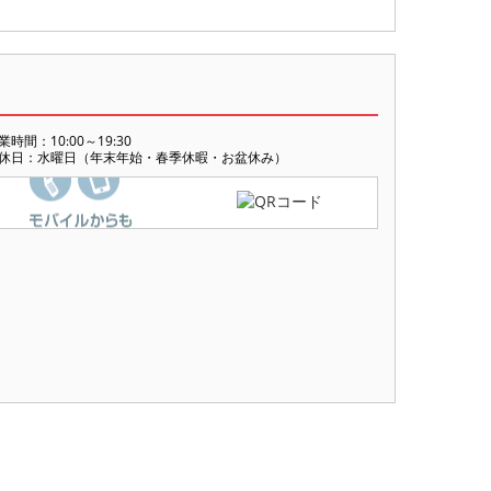
業時間：10:00～19:30
休日：水曜日（年末年始・春季休暇・お盆休み）