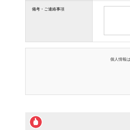
備考・ご連絡事項
個人情報