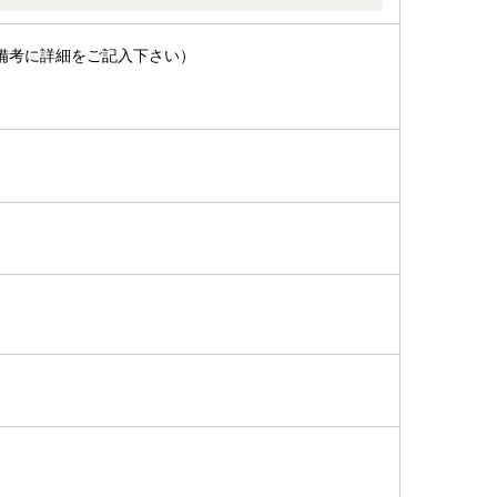
備考に詳細をご記入下さい）