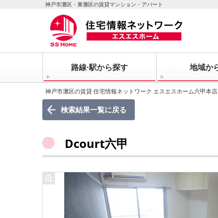
神戸市灘区・東灘区の賃貸マンション・アパート
路線·駅から探す
地域か
神戸市灘区の賃貸 住宅情報ネットワーク エスエスホーム六甲本店
検索結果一覧に戻る
Dcourt六甲