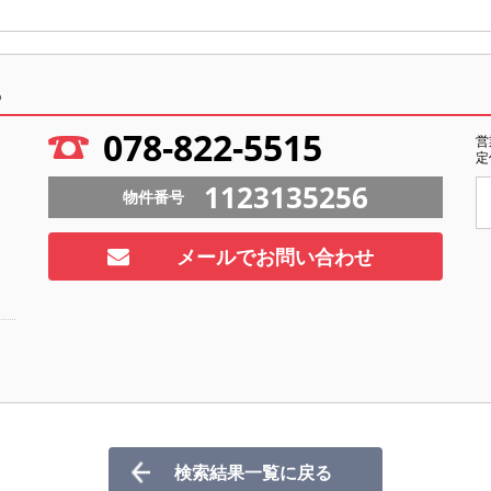
ら
078-822-5515
営
定
1123135256
物件番号
メールでお問い合わせ
検索結果一覧に戻る