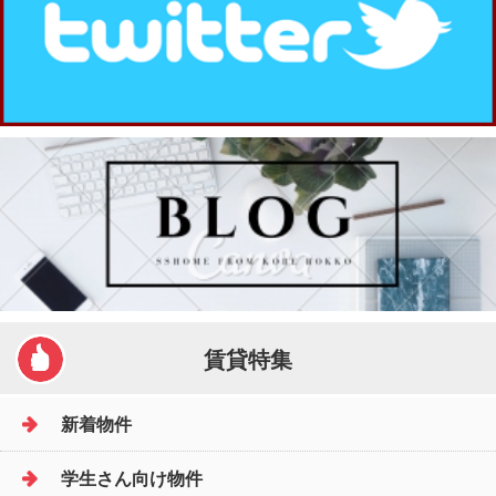
賃貸特集
新着物件
学生さん向け物件