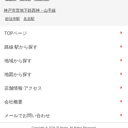
神戸市営地下鉄西神・山手線
妙法寺駅
名谷駅
TOPページ
路線·駅から探す
地域から探す
地図から探す
店舗情報·アクセス
会社概要
メールでお問い合わせ
Copyright © 2026 SS Home. All Rights Reserved.