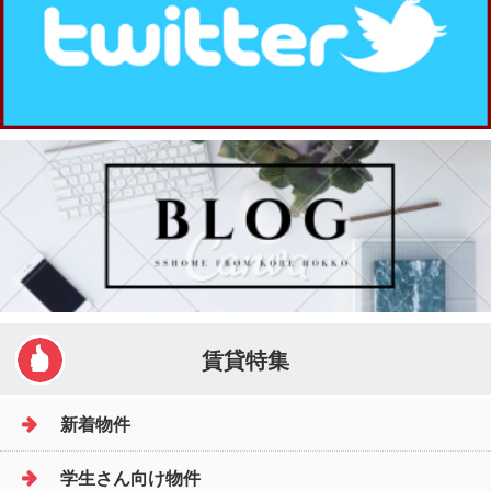
賃貸特集
新着物件
学生さん向け物件