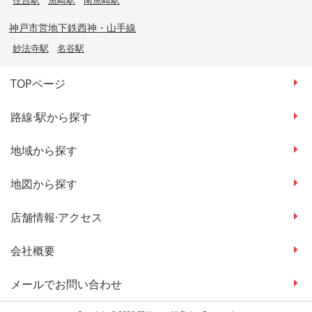
神戸市営地下鉄西神・山手線
妙法寺駅
名谷駅
TOPページ
路線·駅から探す
地域から探す
地図から探す
店舗情報·アクセス
会社概要
メールでお問い合わせ