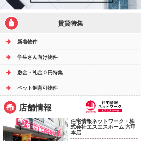
賃貸特集
新着物件
学生さん向け物件
敷金・礼金０円特集
ペット飼育可物件
店舗情報
住宅情報ネットワーク・株
式会社エスエスホーム 六甲
本店