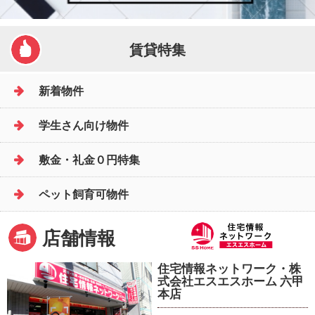
賃貸特集
新着物件
学生さん向け物件
敷金・礼金０円特集
ペット飼育可物件
店舗情報
住宅情報ネットワーク・株
式会社エスエスホーム 六甲
本店