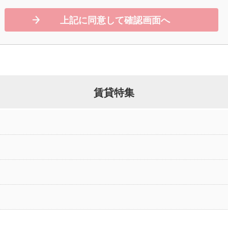
上記に同意して確認画面へ
賃貸特集