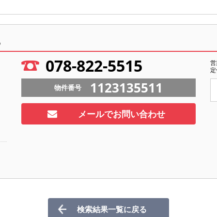
ら
078-822-5515
営
定
1123135511
物件番号
メールでお問い合わせ
検索結果一覧に戻る