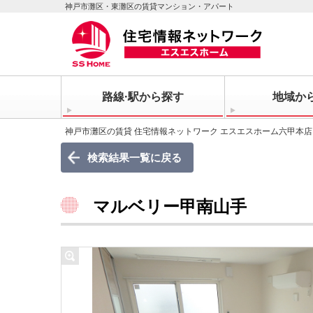
神戸市灘区・東灘区の賃貸マンション・アパート
路線·駅から探す
地域か
神戸市灘区の賃貸 住宅情報ネットワーク エスエスホーム六甲本店
検索結果一覧に戻る
マルベリー甲南山手