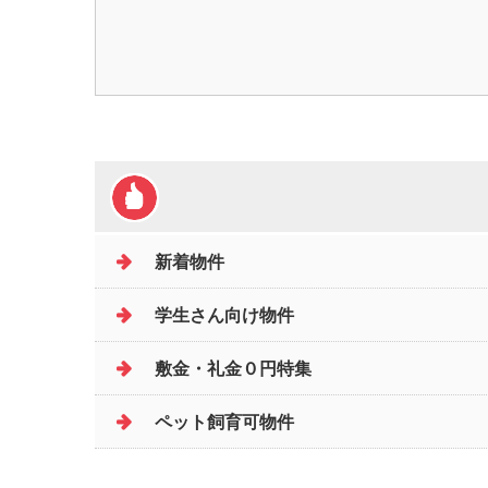
新着物件
学生さん向け物件
敷金・礼金０円特集
ペット飼育可物件