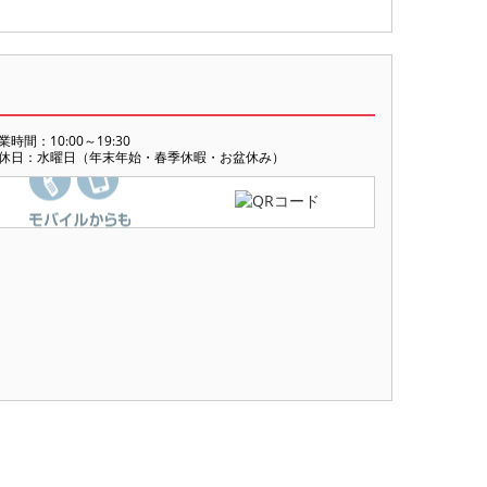
業時間：10:00～19:30
休日：水曜日（年末年始・春季休暇・お盆休み）