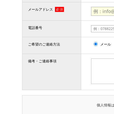
メールアドレス
必 須
電話番号
ご希望のご連絡方法
メール
備考・ご連絡事項
個人情報