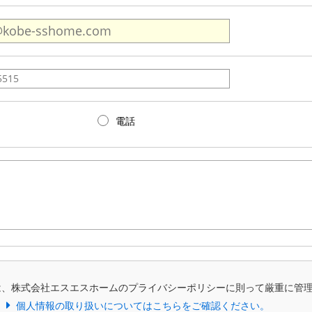
電話
は、株式会社エスエスホームのプライバシーポリシーに則って厳重に管
個人情報の取り扱いについてはこちらをご確認ください。