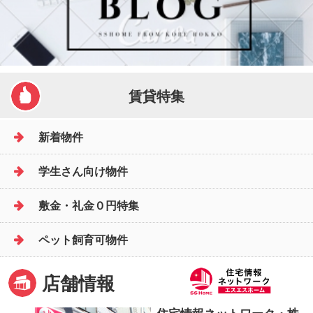
賃貸特集
新着物件
学生さん向け物件
敷金・礼金０円特集
ペット飼育可物件
店舗情報