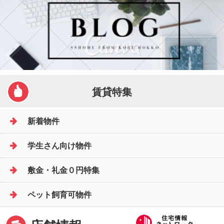
賃貸特集
新着物件
学生さん向け物件
敷金・礼金０円特集
ペット飼育可物件