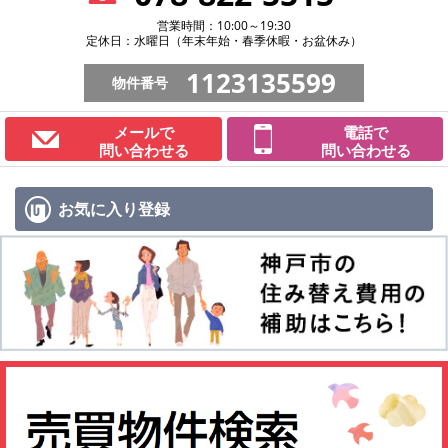
営業時間：10:00～19:30
定休日：水曜日（年末年始・春季休暇・お盆休み）
1123135599
物件番号
メールで
電話で
問い合わせる
問い合わせる
お気に入り
登録