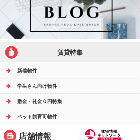
賃貸特集
新着物件
学生さん向け物件
敷金・礼金０円特集
ペット飼育可物件
店舗情報