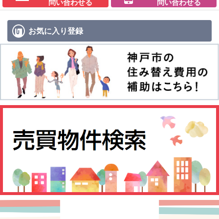
問い合わせる
問い合わせる
お気に入り
登録