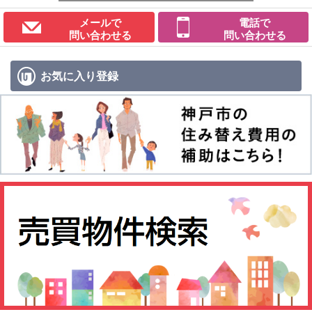
メールで
電話で
問い合わせる
問い合わせる
お気に入り
登録