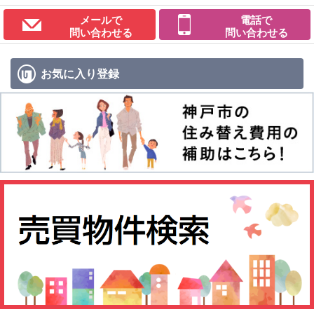
メールで
電話で
問い合わせる
問い合わせる
お気に入り
登録