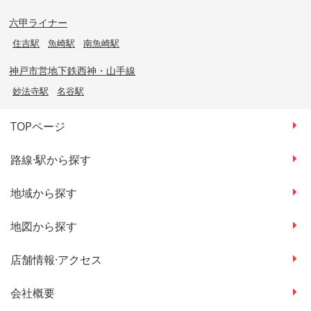
六甲ライナー
住吉駅
魚崎駅
南魚崎駅
神戸市営地下鉄西神・山手線
妙法寺駅
名谷駅
TOPページ
路線·駅から探す
地域から探す
地図から探す
店舗情報·アクセス
会社概要