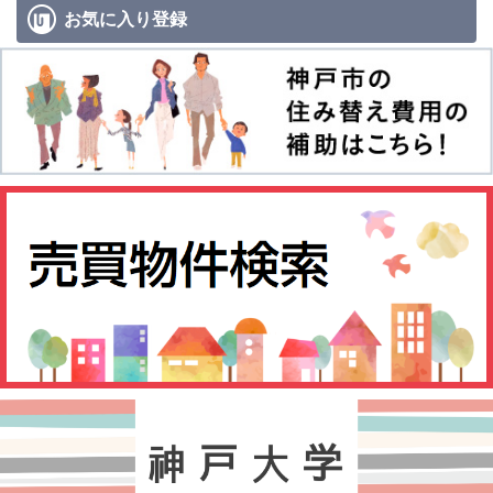
お気に入り
登録