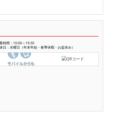
業時間：10:00～19:30
休日：水曜日（年末年始・春季休暇・お盆休み）