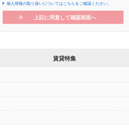
個人情報の取り扱いについてはこちらをご確認ください。
上記に同意して確認画面へ
賃貸特集