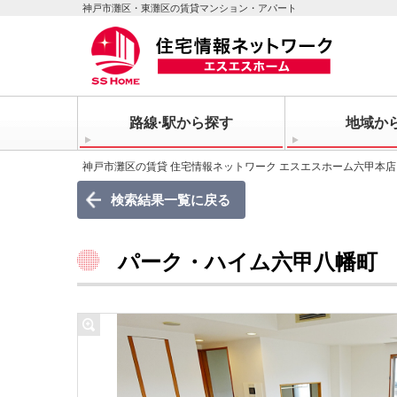
神戸市灘区・東灘区の賃貸マンション・アパート
路線·駅から探す
地域か
神戸市灘区の賃貸 住宅情報ネットワーク エスエスホーム六甲本店
検索結果一覧に戻る
パーク・ハイム六甲八幡町