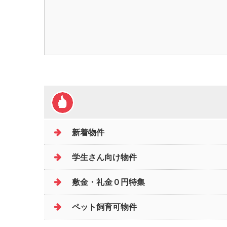
新着物件
学生さん向け物件
敷金・礼金０円特集
ペット飼育可物件