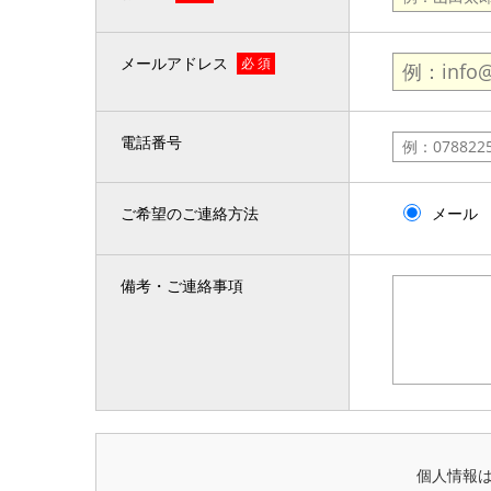
メールアドレス
必 須
電話番号
ご希望のご連絡方法
メール
備考・ご連絡事項
個人情報