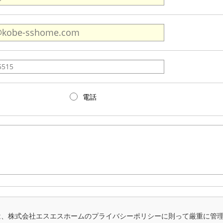
電話
は、株式会社エスエスホームのプライバシーポリシーに則って厳重に管